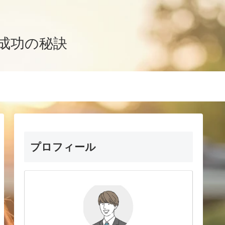
成功の秘訣
プロフィール