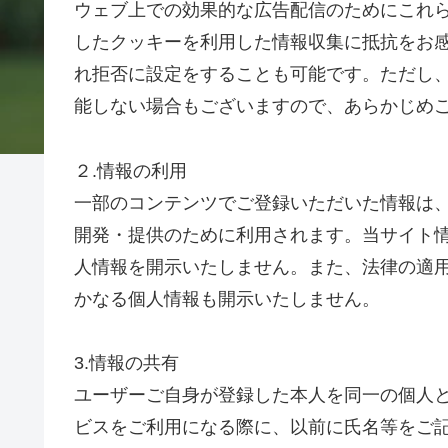
ウェブ上での効果的な広告配信のためにこれ
したクッキーを利用した情報収集に抵抗をお
れ拒否に設定をすることも可能です。ただし
能しない場合もございますので、あらかじめ
２.情報の利用
一部のコンテンツでご登録いただいた情報は
開発・提供のために利用されます。当サイト
人情報を開示いたしません。また、法律の適
かなる個人情報も開示いたしません。
3.情報の共有
ユーザーご自身が登録した本人を同一の個人
ビスをご利用になる際に、以前に氏名等をご