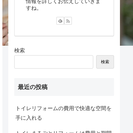
情報を詳しくお伝えしていきま
すね。
検索
検索
最近の投稿
トイレリフォームの費用で快適な空間を
手に入れる