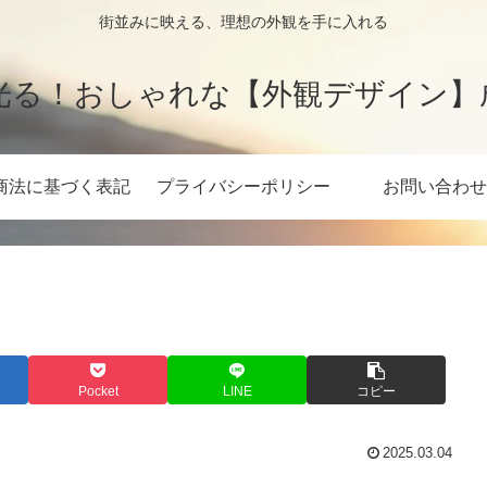
街並みに映える、理想の外観を手に入れる
光る！おしゃれな【外観デザイン】
商法に基づく表記
プライバシーポリシー
お問い合わせ
Pocket
LINE
コピー
2025.03.04