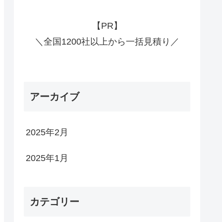
【PR】
＼全国1200社以上から一括見積り／
アーカイブ
2025年2月
2025年1月
カテゴリー