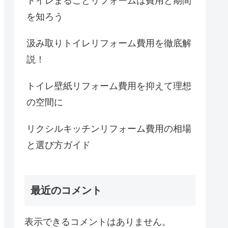
トイレまるごとリフォームは費用と期間
を知ろう
汲み取りトイレリフォーム費用を徹底解
説！
トイレ壁紙リフォーム費用を抑えて理想
の空間に
リクシルキッチンリフォーム費用の相場
と選び方ガイド
最近のコメント
表示できるコメントはありません。