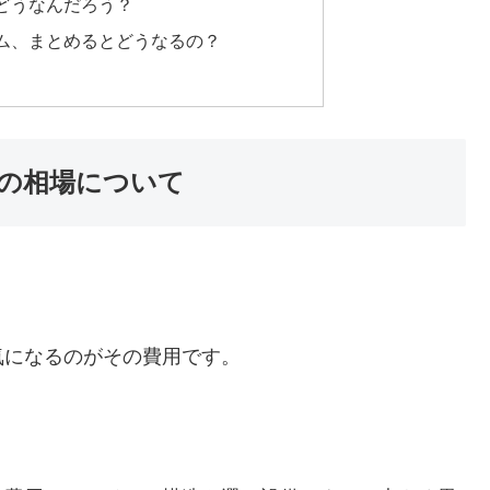
どうなんだろう？
ム、まとめるとどうなるの？
の相場について
気になるのがその費用です。