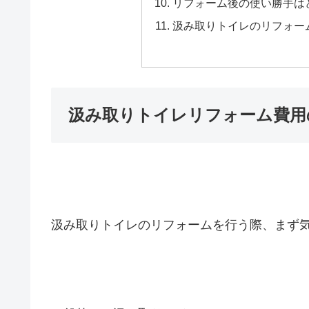
リフォーム後の使い勝手は
汲み取りトイレのリフォー
汲み取りトイレリフォーム費用
汲み取りトイレのリフォームを行う際、まず