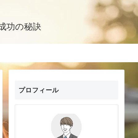
成功の秘訣
プロフィール