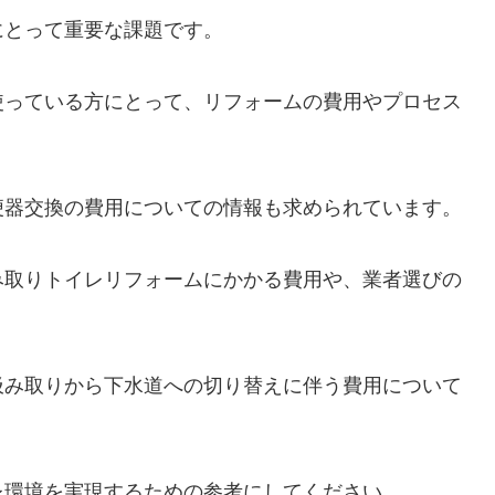
にとって重要な課題です。
使っている方にとって、リフォームの費用やプロセス
便器交換の費用についての情報も求められています。
み取りトイレリフォームにかかる費用や、業者選びの
汲み取りから下水道への切り替えに伴う費用について
レ環境を実現するための参考にしてください。