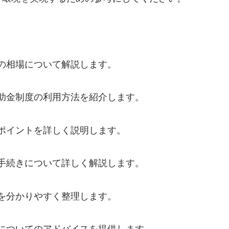
の相場について解説します。
助金制度の利用方法を紹介します。
ポイントを詳しく説明します。
手続きについて詳しく解説します。
を分かりやすく整理します。