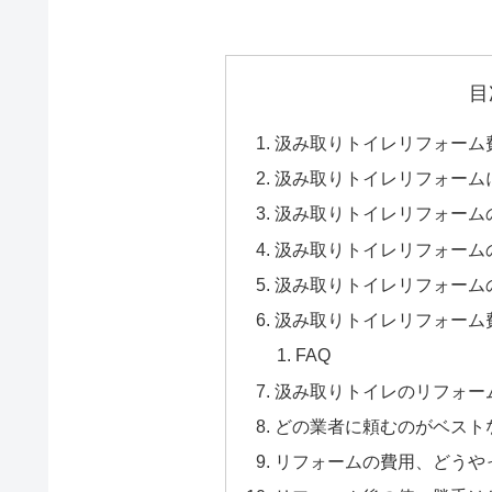
目
汲み取りトイレリフォーム
汲み取りトイレリフォーム
汲み取りトイレリフォーム
汲み取りトイレリフォーム
汲み取りトイレリフォーム
汲み取りトイレリフォーム
FAQ
汲み取りトイレのリフォー
どの業者に頼むのがベスト
リフォームの費用、どうや