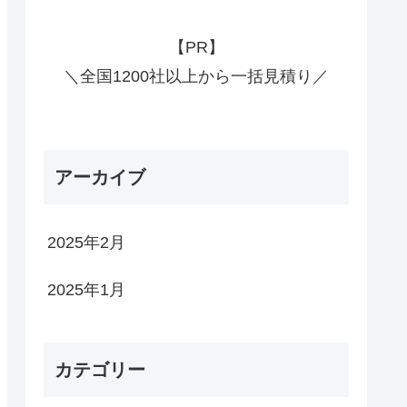
【PR】
＼全国1200社以上から一括見積り／
アーカイブ
2025年2月
2025年1月
カテゴリー