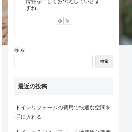
情報を詳しくお伝えしていきま
すね。
検索
検索
最近の投稿
トイレリフォームの費用で快適な空間を
手に入れる