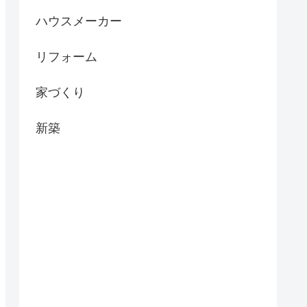
ハウスメーカー
リフォーム
家づくり
新築