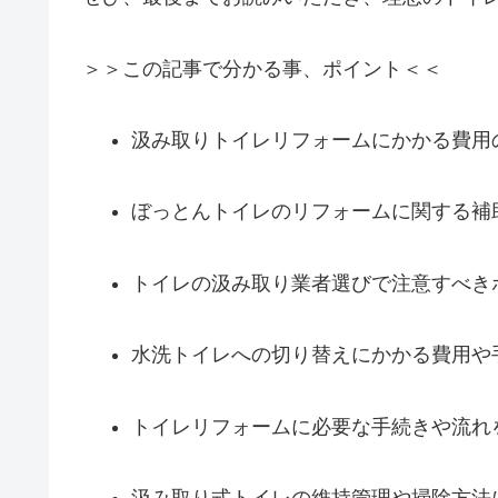
＞＞この記事で分かる事、ポイント＜＜
汲み取りトイレリフォームにかかる費用
ぼっとんトイレのリフォームに関する補
トイレの汲み取り業者選びで注意すべき
水洗トイレへの切り替えにかかる費用や
トイレリフォームに必要な手続きや流れ