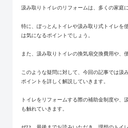
汲み取りトイレのリフォームは、多くの家庭
特に、ぼっとんトイレや汲み取り式トイレを
は気になるポイントでしょう。
また、汲み取りトイレの換気扇交換費用や、
このような疑問に対して、今回の記事では汲
ポイントを詳しく解説していきます。
トイレをリフォームする際の補助金制度や、
も触れていきます。
ぜひ、最後までお読みいただき、理想のトイ