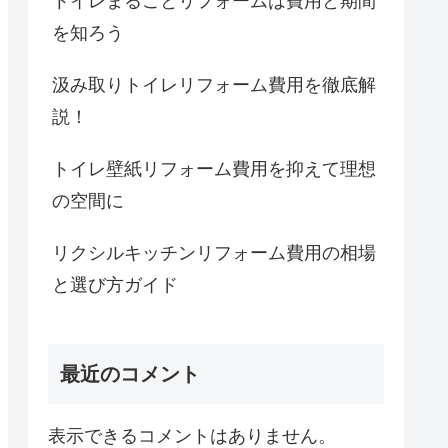
トイレまるごとリフォームは費用と期間
を知ろう
汲み取りトイレリフォーム費用を徹底解
説！
トイレ壁紙リフォーム費用を抑えて理想
の空間に
リクシルキッチンリフォーム費用の相場
と選び方ガイド
最近のコメント
表示できるコメントはありません。